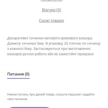
Відгуки (0)
Схожі товари
Декоративні тичинки матового кремового кольору.
Діаметр тичинки 3мм. В упаковці 20 гілочок по тичинці
з кожного боку. Застосовуються при виготовленні
кольорів ручної роботи або як самостійні прикраси
Питання (0)
Немає питань про даний товар, станьте першим і задайте
своє питання.