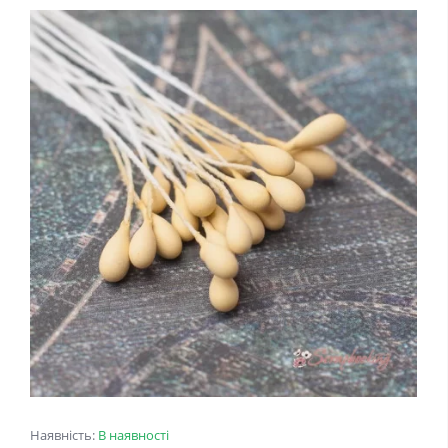
Наявність:
В наявності