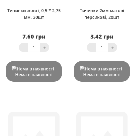
Тичинки жовті, 0,5 * 2,75
Тичинки 2мм матові
мм, 30шт
персикові, 20шт
7.60 грн
3.42 грн
-
+
-
+
Нема в наявності
Нема в наявності