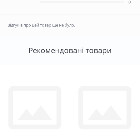
0
Відгуків про цей товар ще не було.
Рекомендовані товари