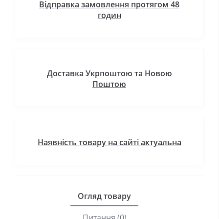
Відправка замовлення протягом 48
годин
Доставка Укрпоштою та Новою
Поштою
Наявність товару на сайті актуальна
Огляд товару
Питання (0)